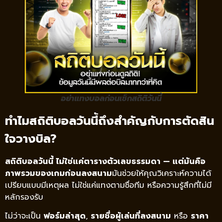
อย่าแทงบอลก่อนเช็กสถิติวันนี้
ทำไมสถิติบอลวันนี้ถึงสำคัญกับการตัดสิน
ใจวางบิล?
สถิติบอลวันนี้ ไม่ใช่แค่ตารางตัวเลขธรรมดา — แต่มันคือ
ภาพรวมของเกมก่อนลงสนาม
มันช่วยให้คุณวิเคราะห์ความได้
เปรียบแบบมีเหตุผล ไม่ใช่แค่แทงตามชื่อทีม หรือความรู้สึกที่ไม่มี
หลักรองรับ
ไม่ว่าจะเป็น
ฟอร์มล่าสุด
,
รายชื่อผู้เล่นที่ลงสนาม
หรือ
ราคา