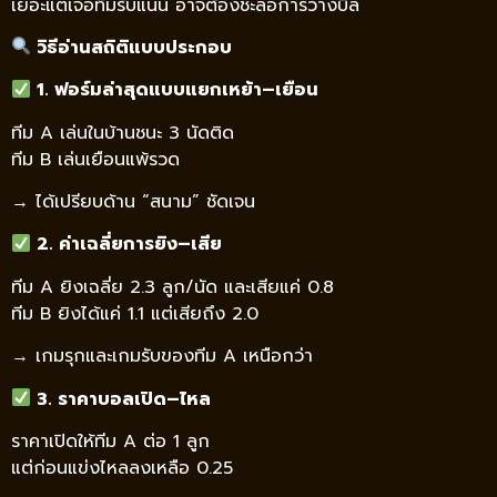
เยอะแต่เจอทีมรับแน่น อาจต้องชะลอการวางบิล
วิธีอ่านสถิติแบบประกอบ
1. ฟอร์มล่าสุดแบบแยกเหย้า–เยือน
ทีม A เล่นในบ้านชนะ 3 นัดติด
ทีม B เล่นเยือนแพ้รวด
→ ได้เปรียบด้าน “สนาม” ชัดเจน
2. ค่าเฉลี่ยการยิง–เสีย
ทีม A ยิงเฉลี่ย 2.3 ลูก/นัด และเสียแค่ 0.8
ทีม B ยิงได้แค่ 1.1 แต่เสียถึง 2.0
→ เกมรุกและเกมรับของทีม A เหนือกว่า
3. ราคาบอลเปิด–ไหล
ราคาเปิดให้ทีม A ต่อ 1 ลูก
แต่ก่อนแข่งไหลลงเหลือ 0.25