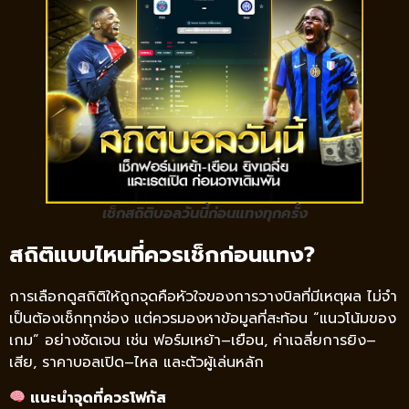
เช็กสถิติบอลวันนี้ก่อนแทงทุกครั้ง
สถิติแบบไหนที่ควรเช็กก่อนแทง?
การเลือกดูสถิติให้ถูกจุดคือหัวใจของการวางบิลที่มีเหตุผล ไม่จำ
เป็นต้องเช็กทุกช่อง แต่ควรมองหาข้อมูลที่สะท้อน “แนวโน้มของ
เกม” อย่างชัดเจน เช่น ฟอร์มเหย้า–เยือน, ค่าเฉลี่ยการยิง–
เสีย, ราคาบอลเปิด–ไหล และตัวผู้เล่นหลัก
แนะนำจุดที่ควรโฟกัส