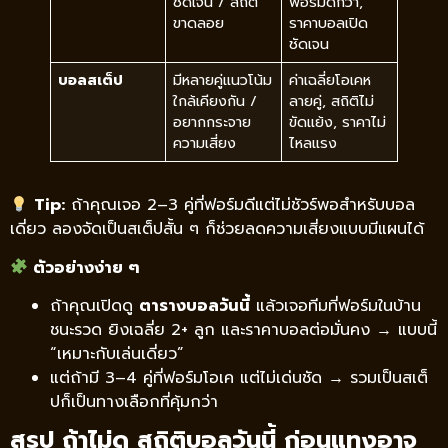
ชัดเจน / สถิติ
ฟอร์มดีกว่า,
ขาดลอย
ราคาบอลเปิด
ชัดเจน
บอลสเต็ป
มีหลายคู่แนวโน้ม
ค่าเฉลี่ยโอเคห
ใกล้เคียงกัน /
ลายคู่, สถิติไม่
อยากกระจาย
ขัดแย้ง, ราคาไม่
ความเสี่ยง
ไหลแรง
Tip:
ถ้าคุณเจอ 2–3 คู่ที่ฟอร์มดีแต่ไม่ชัวร์พอสำหรับบอล
เดี่ยว ลองจัดเป็นสเต็ปสั้น ๆ ก็ช่วยลดความเสี่ยงแบบมีแผนได้
ตัวอย่างง่าย ๆ
ถ้าคุณเปิดดู
ตารางบอลวันนี้
แล้วเจอทีมที่ฟอร์มในบ้าน
ชนะรวด ยิงเฉลี่ย 2+ ลูก และราคาบอลต่อมั่นคง → แบบนี้
“เหมาะกับเล่นเดี่ยว”
แต่ถ้ามี 3–4 คู่ที่ฟอร์มโอเค แต่ไม่เด่นชัด → รวมเป็นสเต็
ปก็เป็นทางเลือกที่คุ้มกว่า
สรุป ถ้าไม่ดู สถิติบอลวันนี้ ก่อนแทงอาจ