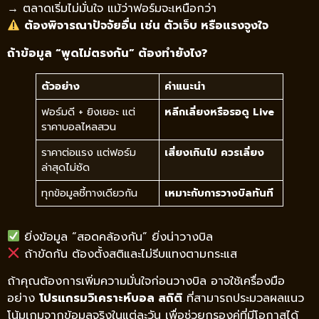
→ ตลาดเริ่มไม่มั่นใจ แม้ว่าฟอร์มจะเหนือกว่า
ต้องพิจารณาปัจจัยอื่น เช่น ตัวเจ็บ หรือแรงจูงใจ
ถ้าข้อมูล “พูดไม่ตรงกัน” ต้องทำยังไง?
ตัวอย่าง
คำแนะนำ
ฟอร์มดี + ยิงเยอะ แต่
หลีกเลี่ยงหรือรอดู Live
ราคาบอลไหลสวน
ราคาต่อแรง แต่ฟอร์ม
เสี่ยงเกินไป ควรเลี่ยง
ล่าสุดไม่ชัด
ทุกข้อมูลชี้ทางเดียวกัน
เหมาะกับการวางบิลทันที
ยิ่งข้อมูล “สอดคล้องกัน” ยิ่งน่าวางบิล
ถ้าขัดกัน ต้องตั้งสติและไม่รีบแทงตามกระแส
ถ้าคุณต้องการเพิ่มความมั่นใจก่อนวางบิล อาจใช้เครื่องมือ
อย่าง
โปรแกรมวิเคราะห์บอล สถิติ
ที่สามารถประมวลผลแนว
โน้มเกมจากข้อมูลจริงในแต่ละวัน เพื่อช่วยกรองคู่ที่มีโอกาสได้