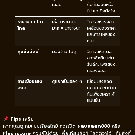
เฉลี่ย
กับทีมอ่อนหรือ
ไม่ และยิงยังไง
ราคาบอลเปิด–
เชื่อว่าราคาต่อ
วิเคราะห์แรงขับ
ไหล
มาก = น่าจะชนะ
เคลื่อนของราคา
และการไหลของ
เรต
คู่แข่งนัดนี้
มองข้าม ไม่ดู
วิเคราะห์สไตล์
ของอีกทีม เช่น
รับลึก, เพรสซิ่ง,
ครองบอล
การเชื่อมโยง
ดูแยกเป็นช่อง ๆ
เชื่อมโยงสถิติ
สถิติ
ทุกอย่างเข้าด้วย
กันเพื่อวิเคราะห์
แม่นขึ้น
Tips เสริม
หากคุณดูเกมแบบเรียลไทม์ ควรเปิด
ผลบอลสด888
หรือ
Flashscore
ควบคู่ไปด้วย เพื่อเทียบสิ่งที่ “สถิติว่าไว้” กับสิ่งที่