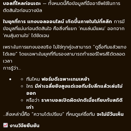
บอลที่ไหลก่อนเตะ
— ทั้งหมดนี้คือข้อมูลที่มืออาชีพใช้ในการ
ตัดสินใจก่อนวางบิล
ในยุคที่การ
แทงบอลออนไลน์
เกิดขึ้นภายในไม่กี่คลิก
การมี
ข้อมูลที่แม่นก่อนตัดสินใจ คือสิ่งที่แยก ‘คนเล่นมีแผน’ ออกจาก
‘คนลุ้นตามใจ’ ได้ชัดเจน
เพราะในการแทงบอลจริง ไม่ใช่ทุกคู่จะสามารถ “ดูชื่อทีมแล้วแทง
ได้เลย” โดยเฉพาะในยุคที่ทีมรองสามารถทำเซอร์ไพรส์ได้ตลอด
เวลา
การรู้ว่า…
ทีมไหน
ฟอร์มดีเฉพาะเกมเหย้า
ใคร
มีค่าเฉลี่ยยิงสูงแต่เจอทีมรับลึกแล้วเล่นไม่
ออก
หรือว่า
ราคาบอลเปิดผิดปกติเมื่อเทียบกับสถิติ
เก่า
…สิ่งเหล่านี้คือ “ความได้เปรียบ” ที่คนดูแค่ชื่อทีม
จะไม่มีวันเห็น
งานวิจัยยืนยัน