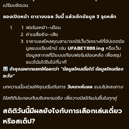
เปรียบชัดเจน
ลองเปิดหน้า ตารางบอล วันนี้ แล้วเช็กข้อมูล 3 จุดหลัก
ฟอร์มเหย้า–เยือน
ค่าเฉลี่ยยิง–เสีย
ราคาบอลไหลคุณสามารถใช้เว็บวิเคราะห์ที่อัปเดตข้อ
มูลแบบเรียลไทม์ เช่น
UFABET888.ing
หรือเว็บ
ข้อมูลสากลที่มีระบบเทียบฟอร์มย้อนหลัง เพื่อสรุป
แนวโน้มได้ในไม่กี่นาที
ถ้าคุณอยากแยกให้ออกว่า “ข้อมูลไหนเชื่อได้ ข้อมูลไหนต้อง
ระวัง”
บทความนี้จะช่วยให้คุณเริ่มต้นการ
วิเคราะห์บอล
แบบไม่หลงทาง
ใช้สถิติประกอบกับบริบทเกมจริง เพื่อวางบิลได้แม่นขึ้นในทุกคู่
สถิติวันนี้มีผลยังไงกับการเลือกเล่นเดี่ยว
หรือสเต็ป?