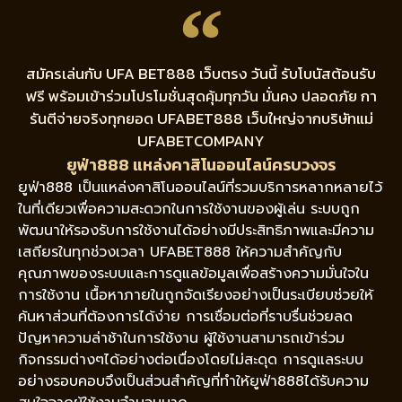
สมัครเล่นกับ UFA BET888 เว็บตรง วันนี้ รับโบนัสต้อนรับ
ฟรี พร้อมเข้าร่วมโปรโมชั่นสุดคุ้มทุกวัน มั่นคง ปลอดภัย กา
รันตีจ่ายจริงทุกยอด UFABET888 เว็บใหญ่จากบริษัทแม่
UFABETCOMPANY
ยูฟ่า888 แหล่งคาสิโนออนไลน์ครบวงจร
ยูฟ่า888 เป็นแหล่งคาสิโนออนไลน์ที่รวมบริการหลากหลายไว้
ในที่เดียวเพื่อความสะดวกในการใช้งานของผู้เล่น ระบบถูก
พัฒนาให้รองรับการใช้งานได้อย่างมีประสิทธิภาพและมีความ
เสถียรในทุกช่วงเวลา UFABET888 ให้ความสำคัญกับ
คุณภาพของระบบและการดูแลข้อมูลเพื่อสร้างความมั่นใจใน
การใช้งาน เนื้อหาภายในถูกจัดเรียงอย่างเป็นระเบียบช่วยให้
ค้นหาส่วนที่ต้องการได้ง่าย การเชื่อมต่อที่ราบรื่นช่วยลด
ปัญหาความล่าช้าในการใช้งาน ผู้ใช้งานสามารถเข้าร่วม
กิจกรรมต่างๆได้อย่างต่อเนื่องโดยไม่สะดุด การดูแลระบบ
อย่างรอบคอบจึงเป็นส่วนสำคัญที่ทำให้ยูฟ่า888ได้รับความ