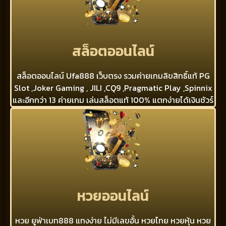
สล็อตออนไลน์
สล็อตออนไลน์ Ufa888 เว็บตรง รวมค่ายเกมลิขสิทธิ์แท้ PG
Slot ,Joker Gaming , JILI ,CQ9 ,Pragmatic Play ,Spinnix
และอีกกว่า 13 ค่ายเกม เล่นสล็อตแท้ 100% แตกง่ายได้เงินชัวร์
หวยออนไลน์
หวย ยูฟ่าเบท888 แทงง่าย ไม่มีเลขอั้น หวยไทย หวยหุ้น หวย