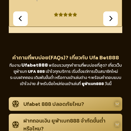
คำถามที่พบบ่อย(FAQs)? เกี่ยวกับ Ufa Bet888
Ufabet888
ทีมงาน
พร้อมรวมทุกคำถามที่พบบ่อยที่สุด? เกี่ยวเว็บ
ยูฟ่าเบท
UFA 888
เข้าใจทุกบริการ เริ่มตั้งแต่การเป็นสมาชิกใหม่
ระบบฝากถอน เดิมพันขั้นต่ำ หรือทางเข้าเล่นต่าง ๆ พร้อมคำตอบแบบ
เข้าใจง่าย สำหรับมือใหม่ก่อนเข้าเล่นที่
ยูฟ่าเบท888
วันนี้
Ufabet 888 ปลอดภัยไหม?
ฝากถอนเงิน ยูฟ่าเบท888 จำกัดขั้นต่ำ
หรือไหม?