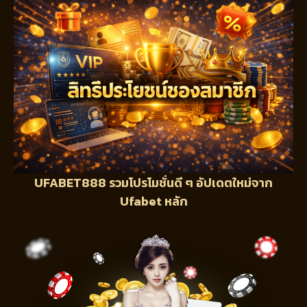
UFABET888 รวมโปรโมชั่นดี ๆ อัปเดตใหม่จาก
Ufabet หลัก