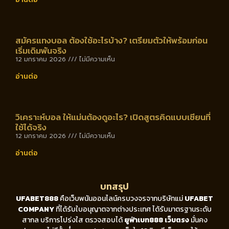
สมัครแทงบอล ต้องใช้อะไรบ้าง? เตรียมตัวให้พร้อมก่อน
เริ่มเดิมพันจริง
12 มกราคม 2026
ไม่มีความเห็น
อ่านต่อ
วิเคราะห์บอล ให้แม่นต้องดูอะไร? เปิดสูตรคิดแบบเซียนที่
ใช้ได้จริง
12 มกราคม 2026
ไม่มีความเห็น
อ่านต่อ
บทสรุป
UFABET888
คือเว็บพนันออนไลน์ครบวงจรจากบริษัทแม่
UFABET
COMPANY
ที่ได้รับใบอนุญาตจากต่างประเทศ ได้รับมาตรฐานระดับ
สากล บริการโปร่งใส ตรวจสอบได้
ยูฟ่าเบท888 เว็บตรง
มั่นคง