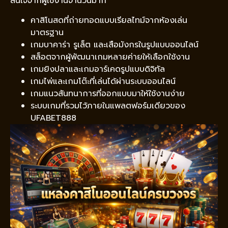
สนใจจากผู้ใช้งานจำนวนมาก
คาสิโนสดที่ถ่ายทอดแบบเรียลไทม์จากห้องเล่น
มาตรฐาน
เกมบาคาร่า รูเล็ต และเสือมังกรในรูปแบบออนไลน์
สล็อตจากผู้พัฒนาเกมหลายค่ายให้เลือกใช้งาน
เกมยิงปลาและเกมอาร์เคดรูปแบบดิจิทัล
เกมไพ่และเกมโต๊ะที่เล่นได้ผ่านระบบออนไลน์
เกมแนวสันทนาการที่ออกแบบมาให้ใช้งานง่าย
ระบบเกมที่รวมไว้ภายในแพลตฟอร์มเดียวของ
UFABET888