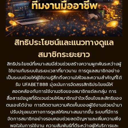
สิทธิประโยชน์และแนวทางดูแล
สมาชิกระยะยาว
สิทธิประโยชน์ที่เหมาะสมมีส่วนช่วยสร้างความผูกพันระหว่างผู้
ใช้งานกับระบบในระยะเวลาที่ยาวนาน การดูแลสมาชิกอย่าง
เป็นระบบช่วยให้ผู้ใช้งานรู้สึกถึงความใส่ใจและความสำคัญที่ได้
รับ UFABET888 มุ่งเน้นการจัดสรรสิทธิประโยชน์ให้
สอดคล้องกับการใช้งานจริงของสมาชิกแต่ละกลุ่ม การ
สื่อสารข้อมูลที่ชัดเจนช่วยให้สมาชิกเข้าใจเงื่อนไขและสิทธิของ
ตนเองได้ง่าย การติดตามความคิดเห็นของผู้ใช้งานช่วยนำมา
ปรับปรุงแนวทางการดูแลให้เหมาะสมมากขึ้น ระบบที่มีการ
จัดการสมาชิกอย่างรอบคอบช่วยลดปัญหาและเพิ่มความพึง
พอใจในการใช้งาน ความสัมพันธ์ที่ดีระหว่างผู้ให้บริการและ