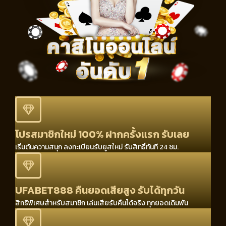
โปรสมาชิกใหม่ 100% ฝากครั้งแรก รับเลย
เริ่มต้นความสนุก ลงทะเบียนรับยูสใหม่ รับสิทธิ์ทันที 24 ชม.
UFABET888 คืนยอดเสียสูง รับได้ทุกวัน
สิทธิพิเศษสำหรับสมาชิก เล่นเสียรับคืนได้จริง ทุกยอดเดิมพัน