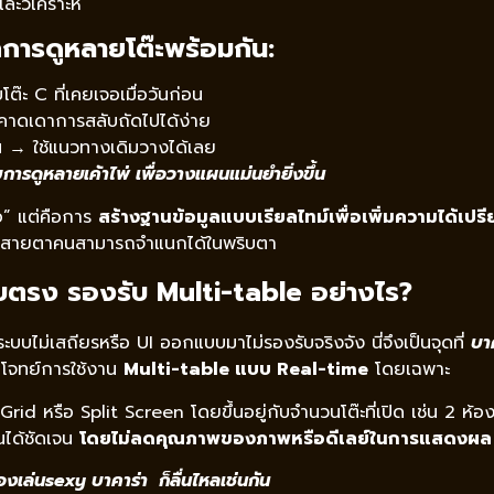
และวิเคราะห์
การดูหลายโต๊ะพร้อมกัน:
โต๊ะ C ที่เคยเจอเมื่อวันก่อน
้คาดเดาการสลับถัดไปได้ง่าย
งวัน → ใช้แนวทางเดิมวางได้เลย
การดูหลายเค้าไพ่ เพื่อวางแผนแม่นยำยิ่งขึ้น
จอ” แต่คือการ
สร้างฐานข้อมูลแบบเรียลไทม์เพื่อเพิ่มความได้เป
ด้ แต่สายตาคนสามารถจำแนกได้ในพริบตา
บตรง รองรับ Multi-table อย่างไร?
บบไม่เสถียรหรือ UI ออกแบบมาไม่รองรับจริงจัง นี่จึงเป็นจุดที่
บา
บโจทย์การใช้งาน
Multi-table แบบ Real-time
โดยเฉพาะ
บบ Grid หรือ Split Screen โดยขึ้นอยู่กับจำนวนโต๊ะที่เปิด เช่น 
นได้ชัดเจน
โดยไม่ลดคุณภาพของภาพหรือดีเลย์ในการแสดงผล
งเล่นsexy บาคาร่า
ก็ลื่นไหลเช่นกัน