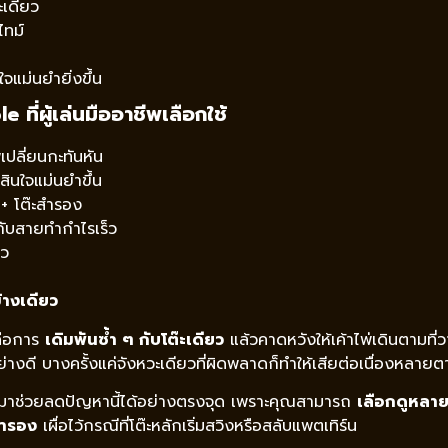
ะเดียว
ไทม์
แม่นยำยิ่งขึ้น
ที่ผู้เล่นมืออาชีพเลือกใช้
เปลี่ยนกะทันหัน
สินใจแม่นยำขึ้น
+ โต๊ะสำรอง
กับสายทำกำไรเร็ว
ยว
้างเดียว
 คือการ
เดิมพันซ้ำ ๆ กับโต๊ะเดียว
แล้วคาดหวังให้เค้าไพ่เดินตามที
งดี บางครั้งแค่จังหวะเดียวที่ผิดพลาดก็ทำให้เสียต่อเนื่องหลายตาโ
มาช่วยลดปัญหานี้ได้อย่างตรงจุด เพราะคุณสามารถ
เลือกดูหลาย
สำรอง
เผื่อไว้กรณีที่โต๊ะหลักเริ่มสวิงหรือสลับแพตเทิร์น