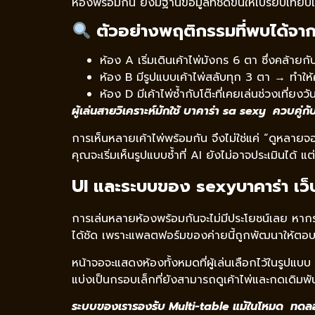
ห้องพร้อมกัน ยิ่งมีฐานข้อมูลที่ชัดขึ้นให้เปรียบเทียบ
ตัวอย่างพฤติกรรมที่พบได้จาก
ห้อง A เริ่มเดินเค้าไพ่มังกร 6 ตา ซึ่งคล้ายกับ
ห้อง B มีรูปแบบเค้าไพ่สลับทุก 3 ตา → ทำให
ห้อง D มีเค้าไพ่ซ้ำกับโต๊ะที่เคยเล่นช่วงเที่ย
ผู้เล่นสายวิเคราะห์มักใช้
บาคาร่า sa sexy
ควบคู่กับ
การเห็นหลายเค้าไพ่พร้อมกัน จึงไม่ใช่แค่ “ดูหลาย
คุณจะเริ่มเห็นรูปแบบซ้ำที่ AI ยังไม่อาจประเมินไ
UI และระบบของ sexyบาคาร่า เว็
การเล่นหลายห้องพร้อมกันจะไม่มีประโยชน์เลย หากระ
ได้ชัด เพราะแพลตฟอร์มของค่ายนี้ถูกพัฒนาให้ตอ
หน้าจอจะแสดงห้องทั้งหมดที่ผู้เล่นเลือกไว้ในรูปแ
แบ่งเป็นกรอบเล็กที่ยังสามารถดูเค้าไพ่และกดเดิมพั
ระบบของเรารองรับ Multi-table แม้ในโหมด
ทดลอ