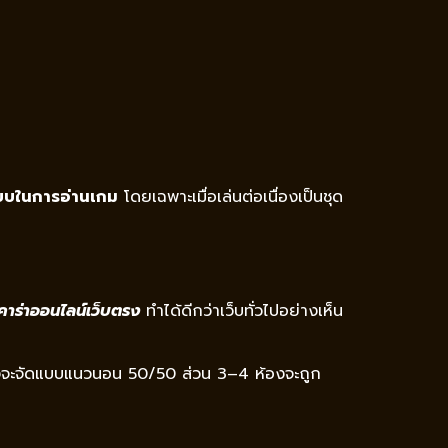
รียบในการอ่านเกม
โดยเฉพาะเมื่อเล่นต่อเนื่องเป็นชุด
คาร่าออนไลน์เว็บตรง
ทำได้ดีกว่าเว็บทั่วไปอย่างเห็น
2 ห้องจะจัดแบบแนวนอน 50/50 ส่วน 3–4 ห้องจะถูก