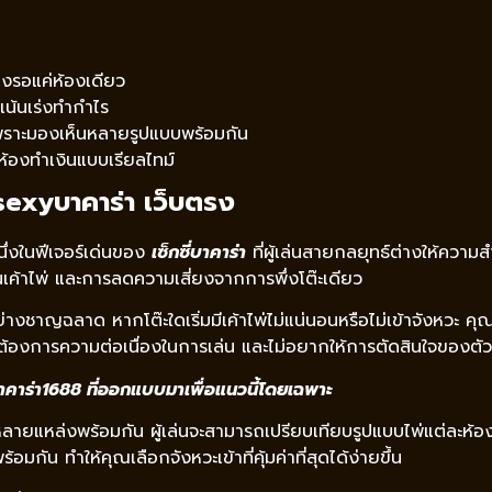
งรอแค่ห้องเดียว
่เน้นเร่งทำกำไร
พราะมองเห็นหลายรูปแบบพร้อมกัน
กห้องทำเงินแบบเรียลไทม์
sexyบาคาร่า เว็บตรง
ึ่งในฟีเจอร์เด่นของ
เซ็กซี่บาคาร่า
ที่ผู้เล่นสายกลยุทธ์ต่างให้ควา
นเค้าไพ่ และการลดความเสี่ยงจากการพึ่งโต๊ะเดียว
ย่างชาญฉลาด หากโต๊ะใดเริ่มมีเค้าไพ่ไม่แน่นอนหรือไม่เข้าจังหวะ คุณ
่ต้องการความต่อเนื่องในการเล่น และไม่อยากให้การตัดสินใจของตัวเ
คาร่า1688
ที่ออกแบบมาเพื่อแนวนี้โดยเฉพาะ
หลายแหล่งพร้อมกัน ผู้เล่นจะสามารถเปรียบเทียบรูปแบบไพ่แต่ละห้องไ
กัน ทำให้คุณเลือกจังหวะเข้าที่คุ้มค่าที่สุดได้ง่ายขึ้น