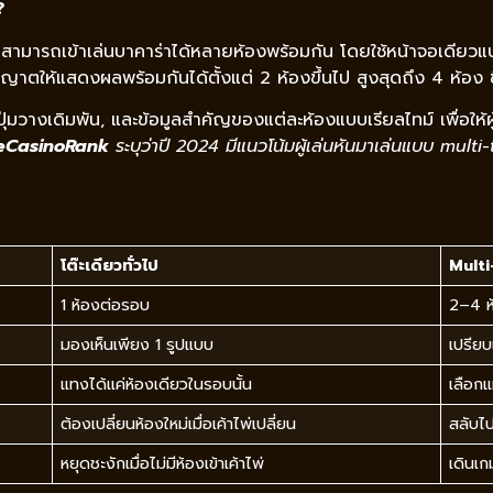
?
เล่นสามารถเข้าเล่นบาคาร่าได้หลายห้องพร้อมกัน โดยใช้หน้าจอเดียวแบ
ญาตให้แสดงผลพร้อมกันได้ตั้งแต่ 2 ห้องขึ้นไป สูงสุดถึง 4 ห้อง ขึ
่มวางเดิมพัน, และข้อมูลสำคัญของแต่ละห้องแบบเรียลไทม์ เพื่อให้ผู้
eCasinoRank
ระบุว่าปี 2024 มีแนวโน้มผู้เล่นหันมาเล่นแบบ mul
โต๊ะเดียวทั่วไป
Multi
1 ห้องต่อรอบ
2–4 ห
มองเห็นเพียง 1 รูปแบบ
เปรียบ
แทงได้แค่ห้องเดียวในรอบนั้น
เลือกแ
ต้องเปลี่ยนห้องใหม่เมื่อเค้าไพ่เปลี่ยน
สลับไป
หยุดชะงักเมื่อไม่มีห้องเข้าเค้าไพ่
เดินเก