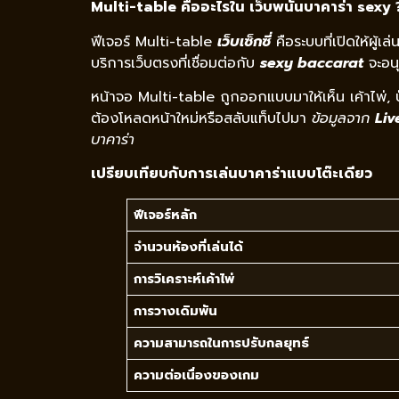
Multi-table คืออะไรใน เว็บพนันบาคาร่า sexy 
ฟีเจอร์ Multi-table
เว็บเซ็กซี่
คือระบบที่เปิดให้ผู้
บริการเว็บตรงที่เชื่อมต่อกับ
sexy baccarat
จะอนุ
หน้าจอ Multi-table ถูกออกแบบมาให้เห็น เค้าไพ่, ปุ
ต้องโหลดหน้าใหม่หรือสลับแท็บไปมา
ข้อมูลจาก
Liv
บาคาร่า
เปรียบเทียบกับการเล่นบาคาร่าแบบโต๊ะเดียว
ฟีเจอร์หลัก
จำนวนห้องที่เล่นได้
การวิเคราะห์เค้าไพ่
การวางเดิมพัน
ความสามารถในการปรับกลยุทธ์
ความต่อเนื่องของเกม