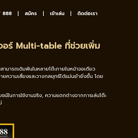
 888
สมัคร
เข้าเล่น
ติดต่อเรา
์ Multi-table ที่ช่วยเพิ่ม
เล่นสามารถเดิมพันในหลายโต๊ะภายในหน้าจอเดียว
ายความเสี่ยงและวางกลยุทธ์ได้แม่นยำยิ่งขึ้น โดย
ชน์ในการใช้งานจริง, ความแตกต่างจากการเล่นโต๊ะ
่