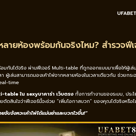
UFABET
หลายห้องพร้อมกันจริงไหม? สำรวจฟีเจอร
มกันได้จริง ผ่านฟีเจอร์ Multi-table ที่ถูกออกแบบมาเพื่อให้ผู้
เวลา ผู้เล่นสามารถมองเค้าไพ่จากหลายห้องในเวลาเดียวกัน ช่วยกระจ
real-time
i-table ใน sexyบาคาร่า เว็บตรง
ทั้งการทำงานของระบบ, ประโย
ช่วยตัดสินใจว่าฟีเจอร์นี้จะช่วย “เพิ่มโอกาสบวก” ของคุณได้จริงหรือไม
ยจับจังหวะเค้าไพ่ได้แม่นยำและบวกไวขึ้น!”