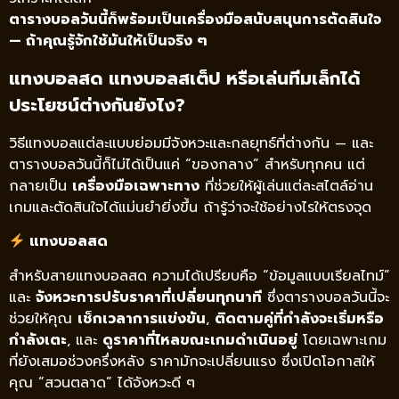
ตารางบอลวันนี้ก็พร้อมเป็นเครื่องมือสนับสนุนการตัดสินใจ
— ถ้าคุณรู้จักใช้มันให้เป็นจริง ๆ
แทงบอลสด แทงบอลสเต็ป หรือเล่นทีมเล็กได้
ประโยชน์ต่างกันยังไง?
วิธีแทงบอลแต่ละแบบย่อมมีจังหวะและกลยุทธ์ที่ต่างกัน — และ
ตารางบอลวันนี้ก็ไม่ได้เป็นแค่ “ของกลาง” สำหรับทุกคน แต่
กลายเป็น
เครื่องมือเฉพาะทาง
ที่ช่วยให้ผู้เล่นแต่ละสไตล์อ่าน
เกมและตัดสินใจได้แม่นยำยิ่งขึ้น ถ้ารู้ว่าจะใช้อย่างไรให้ตรงจุด
แทงบอลสด
สำหรับสายแทงบอลสด ความได้เปรียบคือ “ข้อมูลแบบเรียลไทม์”
และ
จังหวะการปรับราคาที่เปลี่ยนทุกนาที
ซึ่งตารางบอลวันนี้จะ
ช่วยให้คุณ
เช็กเวลาการแข่งขัน
,
ติดตามคู่ที่กำลังจะเริ่มหรือ
กำลังเตะ
, และ
ดูราคาที่ไหลขณะเกมดำเนินอยู่
โดยเฉพาะเกม
ที่ยังเสมอช่วงครึ่งหลัง ราคามักจะเปลี่ยนแรง ซึ่งเปิดโอกาสให้
คุณ “สวนตลาด” ได้จังหวะดี ๆ