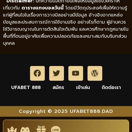
Disclaimer:
บทความนี้จัดทำขึ้นเพื่อให้ข้อมูลเชิงวิเคราะห์
เกี่ยวกับ
ตารางแทงบอลวันนี้
โดยมีวัตถุประสงค์เพื่อให้ความรู้
แก่ผู้ที่สนใจในเรื่องการวางบิลอย่างมีข้อมูล อ้างอิงจากแหล่ง
ข้อมูลและประสบการณ์การใช้งานจริง อย่างไรก็ตาม ผู้อ่านควร
ใช้วิจารณญาณในการตัดสินใจเดิมพัน และควรศึกษากฎหมายใน
พื้นที่ที่ตนอยู่อาศัยเพื่อความปลอดภัยและเหมาะสมกับบริบทส่วน
บุคคล
UFABET 888
สมัคร
เข้าเล่น
ติดต่อเรา
Copyright © 2025 UFABET888.DAD