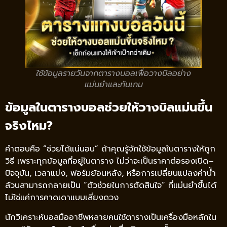
ใช้ข้อมูลรายวันจากตารางบอลเพื่อวางบิลอย่าง
แม่นยำและทันเกม
ข้อมูลในตารางบอลช่วยให้วางบิลแม่นขึ้น
จริงไหม?
คำตอบคือ “ช่วยได้แน่นอน” ถ้าคุณรู้จักใช้ข้อมูลในตารางให้ถูก
วิธี เพราะทุกข้อมูลที่อยู่ในตาราง ไม่ว่าจะเป็นราคาต่อรองเปิด–
ปัจจุบัน, เวลาแข่ง, ฟอร์มย้อนหลัง, หรือการเปลี่ยนแปลงค่าน้ำ
ล้วนสามารถกลายเป็น “ตัวช่วยในการตัดสินใจ” ที่แม่นยำขึ้นได้
ไม่ใช่แค่การคาดเดาแบบเสี่ยงดวง
นักวิเคราะห์บอลมืออาชีพหลายคนใช้ตารางเป็นเครื่องมือหลักใน