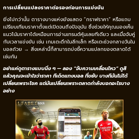
การเปลี่ยนแปลงราคาต่อรองก่อนการแข่งขัน
ยิ่งไปกว่านั้น ตารางบางแห่งยังแสดง “กราฟราคา” หรือแถบ
เปรียบเทียบราคาตั้งแต่เปิดจนถึงปัจจุบัน ซึ่งช่วยให้คุณมองเห็น
แนวโน้มราคาได้เหมือนการอ่านเทรนด์หุ้นเลยทีเดียว และเมื่อจับคู่
กับเวลาแข่งขัน เช่น เกมเตะดึกในลีกเล็ก หรือเตะช่วงกลางวันใน
บอลถ้วย → สิ่งเหล่านี้ก็สามารถบ่งชี้ความแปลกของตลาดได้
เช่นกัน
อย่าแค่ดูตารางแบบนิ่ง ๆ — ลอง “จับความเคลื่อนไหว” ดูสิ
แล้วคุณจะเข้าใจว่าราคา
ทีเด็ดแทงบอล
ที่ขยับ บางทีมันไม่ได้
เปลี่ยนเพราะโชค แต่มันเปลี่ยนเพราะตลาดกำลังบอกอะไรบาง
อย่าง