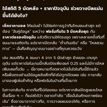
ใช้สถิติ 5 นัดหลัง + ราคาปัจจุบัน ช่วยวางบิลแม่น
ขึ้นได้ยังไง?
เช็คราคาบอล
ให้แม่นยำ ไม่ใช่แค่การดูว่าทีมไหนชนะล่าสุด แต่
ต้อง “จับคู่ข้อมูล” ระหว่าง
ฟอร์มทีมใน 5 นัดหลังสุด
กับ
ราคาต่อรองปัจจุบัน
แล้วตีความให้ตรงจุด เพราะหลายครั้งทีมที่
ชนะมาแรงติดกัน แต่ราคาเปิดกลับ “ต่ำเกินจริง” หรือ “ไหลสวน
ทาง” — นั่นคือสัญญาณบางอย่างที่คุณควรระวัง
เช่น สมมติทีม A ชนะมา 4 จาก 5 นัดล่าสุด ยิงเยอะ เกมรุก
ดุดัน แต่ราคาต่อในเกมนี้กลับเปิดเพียงแค่ 0.25 และไม่มีการไหล
เพิ่มเลยทั้งวัน → นี่อาจหมายถึงตลาดไม่มั่นใจในทีมนี้อีกแล้ว
หรือฝั่งตรงข้ามมีข้อมูลเชิงลึกที่ยังไม่ถูกเปิดเผย เช่น การกลับ
มาของผู้เล่นสำคัญ หรือฟอร์มในบ้านที่แข็งมาก
ในทางกลับกัน หากทีมที่ไม่ค่อยชนะ แต่ราคากลับเปิดสูงและไหล
ขึ้นเรื่อย ๆ — ก็แปลได้ว่า ตลาดกำลัง “เชื่อมั่นในศักยภาพซ่อน
เร้น” ซึ่งอาจมาจากข่าวทีม, การวางแผนของโค้ช, หรือการ