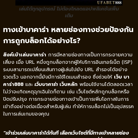
เล่นได้ทุกอุปกรณ์ ไม่ต้องโหลดแอปพลิเคชันเพิ่ม
เติม
ทางเข้าบาคาร่า หลายช่องทางช่วยป้องกัน
การถูกบล็อกได้อย่างไร?
ลิงค์เข้าเล่นบาคาร่า
การมีหลายช่องทางเป็นการกระจายความ
เสี่ยง เมื่อ URL หนึ่งถูกบล็อกจากผู้ให้บริการอินเทอร์เน็ต (ISP)
ระบบสามารถเปลี่ยนเส้นทางผู้เล่นไปยัง URL สำรองได้อย่าง
รวดเร็ว นอกจากนี้ยังมีการใช้โดเมนสำรอง ซึ่งช่วยให้
เว็บ บา
คาร่า888
และ
เว็บบาคาร่า
เว็บหลัก
พร้อมใช้งานได้ตลอดเวลา
ไม่ว่าจะเกิดเหตุฉุกเฉินใดก็ตาม เช่น เว็บไซต์หลักถูกบล็อกหรือ
ปิดปรับปรุง การกระจายช่องทางเข้าเป็นการเพิ่มโอกาสในการ
เข้าถึงอย่างต่อเนื่องสำหรับผู้เล่น ทำให้การบล็อกไม่เป็นอุปสรรค
ในการเล่นเกมของคุณ
“เข้าร่วมเล่นบาคาร่าได้ทันที เลือกเว็บไซต์ที่มีทางเข้าหลายช่อง