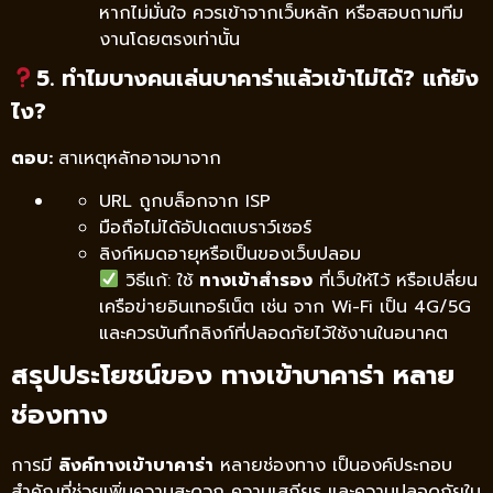
หากไม่มั่นใจ ควรเข้าจากเว็บหลัก หรือสอบถามทีม
งานโดยตรงเท่านั้น
5. ทำไมบางคนเล่นบาคาร่าแล้วเข้าไม่ได้? แก้ยัง
ไง?
ตอบ:
สาเหตุหลักอาจมาจาก
URL ถูกบล็อกจาก ISP
มือถือไม่ได้อัปเดตเบราว์เซอร์
ลิงก์หมดอายุหรือเป็นของเว็บปลอม
วิธีแก้: ใช้
ทางเข้าสำรอง
ที่เว็บให้ไว้ หรือเปลี่ยน
เครือข่ายอินเทอร์เน็ต เช่น จาก Wi-Fi เป็น 4G/5G
และควรบันทึกลิงก์ที่ปลอดภัยไว้ใช้งานในอนาคต
สรุปประโยชน์ของ ทางเข้าบาคาร่า หลาย
ช่องทาง
การมี
ลิงค์ทางเข้าบาคาร่า
หลายช่องทาง เป็นองค์ประกอบ
สำคัญที่ช่วยเพิ่มความสะดวก ความเสถียร และความปลอดภัยใน