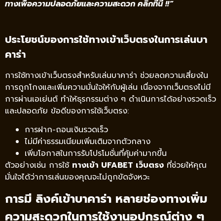
ทางเพื่อความปลอดภัยและความสะดวก คลิกที่นี่ !!”
ประโยชน์ของการใช้ทางเข้าเว็บตรงในการเล่นบา
คาร่า
การใช้ทางเข้าเว็บตรงสำหรับเล่นบาคาร่า ช่วยลดความเสี่ยงใน
การถูกโกงและเพิ่มความมั่นใจให้กับผู้เล่น เนื่องจากเว็บตรงไม่มี
การผ่านเอเย่นต์ ทำให้ธุรกรรมต่าง ๆ ดำเนินการได้อย่างรวดเร็ว
และปลอดภัย ข้อดีของการใช้เว็บตรง:
การฝาก-ถอนเงินรวดเร็ว
ไม่มีค่าธรรมเนียมเพิ่มเติมจากตัวกลาง
เพิ่มโอกาสในการรับโปรโมชั่นที่คุ้มค่ามากขึ้น
ตัวอย่างเช่น การใช้
ทางเข้า UFABET เว็บตรง
ที่ช่วยให้คุณ
มั่นใจได้ว่าการเล่นของคุณจะไม่ถูกขัดจังหวะ
การมี ลิงค์เข้าบาคาร่า หลายช่องทางเพิ่ม
ความสะดวกในการใช้งานอุปกรณ์ต่าง ๆ