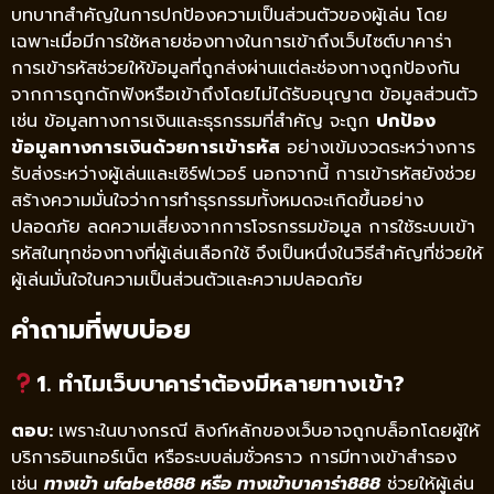
บทบาทสำคัญในการปกป้องความเป็นส่วนตัวของผู้เล่น โดย
เฉพาะเมื่อมีการใช้หลายช่องทางในการเข้าถึงเว็บไซต์บาคาร่า
การเข้ารหัสช่วยให้ข้อมูลที่ถูกส่งผ่านแต่ละช่องทางถูกป้องกัน
จากการถูกดักฟังหรือเข้าถึงโดยไม่ได้รับอนุญาต ข้อมูลส่วนตัว
เช่น ข้อมูลทางการเงินและธุรกรรมที่สำคัญ จะถูก
ปกป้อง
ข้อมูลทางการเงินด้วยการเข้ารหัส
อย่างเข้มงวดระหว่างการ
รับส่งระหว่างผู้เล่นและเซิร์ฟเวอร์ นอกจากนี้ การเข้ารหัสยังช่วย
สร้างความมั่นใจว่าการทำธุรกรรมทั้งหมดจะเกิดขึ้นอย่าง
ปลอดภัย ลดความเสี่ยงจากการโจรกรรมข้อมูล การใช้ระบบเข้า
รหัสในทุกช่องทางที่ผู้เล่นเลือกใช้ จึงเป็นหนึ่งในวิธีสำคัญที่ช่วยให้
ผู้เล่นมั่นใจในความเป็นส่วนตัวและความปลอดภัย
คำถามที่พบบ่อย
1. ทำไมเว็บบาคาร่าต้องมีหลายทางเข้า?
ตอบ:
เพราะในบางกรณี ลิงก์หลักของเว็บอาจถูกบล็อกโดยผู้ให้
บริการอินเทอร์เน็ต หรือระบบล่มชั่วคราว การมีทางเข้าสำรอง
เช่น
ทางเข้า ufabet888 หรือ ทางเข้าบาคาร่า888
ช่วยให้ผู้เล่น