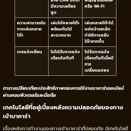
มีความเสถียร
หรือ Wi-Fi
สูง
ความสามารถใน
เล่นได้หลายโต๊ะ
เล่นหลายโต๊ะได้
การเล่นหลาย
พร้อมกันได้
แต่หน้าจอเล็ก
โต๊ะ
สะดวกมาก
ทำให้การสลับ
โต๊ะยากขึ้น
การแจ้งเตือน
ไม่ได้รับการแจ้ง
ได้รับการแจ้ง
เตือนในทันที
เตือนทันทีเมื่อมี
การ
เปลี่ยนแปลง
ตารางเปรียบเทียบประสิทธิภาพของการใช้งานบาคาร่าออนไลน์
ผ่านคอมพิวเตอร์และมือถือ
เทคโนโลยีที่อยู่เบื้องหลังความปลอดภัยของทาง
เข้าบาคาร่า
เบื้องหลังการทำงานของทางเข้าบาคาร่าที่ปลอดภัย มีเทคโนโลยี