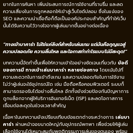
ยากในการค้นหา เพิ่มประสบการณ์การใช้งานที่ราบรื่น และลด
ความเสี่ยงในการถูกหลอกให้เข้าสู่เว็บไซต์ปลอม ซึ่งในแง่ของ
SEO และความน่าเชื่อถือก็ถือเป็นองค์ประกอบสำคัญที่ทำให้เว็บ
นั้นได้รับความไว้วางใจจากผู้เล่นมากขึ้นอย่างต่อเนื่อง
“ทางเข้าบาคาร่า ไม่ใช่แค่ลิงก์สำหรับเล่นเกม แต่มันคือกุญแจสู่
ความปลอดภัย ความลื่นไหล และโอกาสทำกำไรแบบไม่มีสะดุด!”
บทความนี้จัดทำขึ้นเพื่อให้ความเข้าใจอย่างชัดเจนเกี่ยวกับ
ข้อดี
ของการมี ทางเข้าเล่นบาคาร่า หลายช่องทาง
โดยเน้นไปที่
ความสะดวกในการเข้าถึงเกม และความปลอดภัยในการใช้งาน
ไม่ว่าผู้เล่นจะใช้อุปกรณ์ใด เช่น มือถือหรือคอมพิวเตอร์ ระบบก็
สามารถรองรับได้อย่างลื่นไหล อีกทั้งยังช่วยป้องกันปัญหาการ
ถูกบล็อกจากผู้ให้บริการอินเทอร์เน็ต (ISP) และลดโอกาสการ
เชื่อมต่อสะดุดในช่วงเวลาสำคัญ
เนื้อหาในบทความยังเปรียบเทียบข้อแตกต่างระหว่างการ
เล่นบา
คาร่า
ผ่านหน้าจอขนาดใหญ่กับอุปกรณ์พกพา เพื่อช่วยให้ผู้เล่น
เลือกใช้งานได้เหมาะสมกับพฤติกรรมการเล่นของตนเอง พร้อม