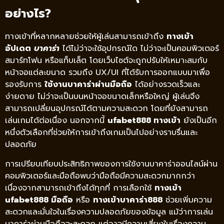
อย่างไร?
ทางเข้าที่หลากหลายช่วยให้ผู้เล่นสามารถเข้าถึง
ทางเข้า
อัปเดต
บาคาร่า
ได้ไม่ว่าจะใช้อุปกรณ์ใด ไม่ว่าจะเป็นคอมพิวเตอร์
สมาร์ทโฟน หรือแท็บเล็ต โดยเว็บไซต์จะถูกปรับให้เหมาะสมกับ
หน้าจอแต่ละขนาด รวมถึง UX/UI ที่ได้รับการออกแบบมาเพื่อ
รองรับการ
ใช้งานบาคาร่าผ่านมือถือ
ได้อย่างรวดเร็วและ
ง่ายดาย ไม่ว่าจะเป็นบนหน้าจอขนาดเล็กหรือใหญ่ ผู้เล่นจึง
สามารถเปลี่ยนอุปกรณ์ได้ตามความสะดวก โดยที่ยังสามารถ
เล่นเกมได้ต่อเนื่อง นอกจากนี้
ufabet888 ทางเข้า
ยังเป็นอีก
หนึ่งตัวเลือกที่ช่วยให้การเข้าถึงเกมเป็นไปอย่างราบรื่นและ
ปลอดภัย
การเปรียบเทียบประสิทธิภาพของการใช้งานบาคาร่าออนไลน์ผ่าน
คอมพิวเตอร์และมือถือพบว่ามือถือมีความสะดวกมากกว่า
เนื่องจากสามารถเข้าถึงได้ทุกที่ การเลือกใช้
ทางเข้า
ufabet888 มือถือ
หรือ
ทางเข้าบาคาร่า888
ช่วยเพิ่มความ
สะดวกและมั่นใจในเรื่องความปลอดภัยของข้อมูล แม้ว่าการเล่น
บาคาร่าผ่านมือถือจะสะดวก แต่อาจมีความเสี่ยงในเรื่องความ