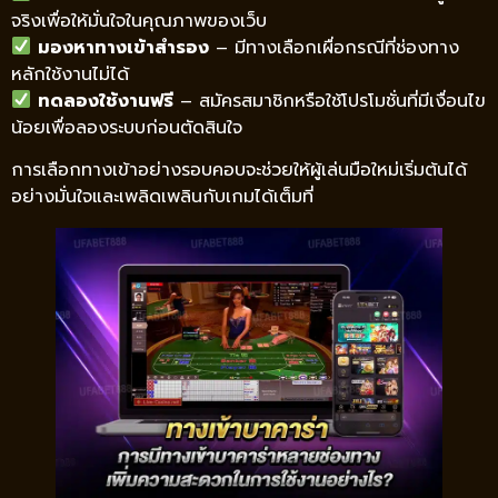
จริงเพื่อให้มั่นใจในคุณภาพของเว็บ
มองหาทางเข้าสำรอง
– มีทางเลือกเผื่อกรณีที่ช่องทาง
หลักใช้งานไม่ได้
ทดลองใช้งานฟรี
– สมัครสมาชิกหรือใช้โปรโมชั่นที่มีเงื่อนไข
น้อยเพื่อลองระบบก่อนตัดสินใจ
การเลือกทางเข้าอย่างรอบคอบจะช่วยให้ผู้เล่นมือใหม่เริ่มต้นได้
อย่างมั่นใจและเพลิดเพลินกับเกมได้เต็มที่