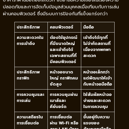
ปลอดภัยและการจัดเก็บข้อมูลส่วนบุคคลเมื่อเทียบกับการเล่น
ผ่านคอมพิวเตอร์ ซึ่งมีระบบการป้องกันที่แข็งแกร่งกว่า
ประสิทธิภาพ
คอมพิวเตอร์
มือถือ
ความสะดวกใน
ต้องใช้อุปกรณ์
เข้าถึงได้ทุกที่
การเข้าถึง
ที่มีขนาดใหญ่
ไม่จำกัดสถานที่
และเข้าถึงได้
เนื่องจากพกพา
เฉพาะสถานที่ที่
สะดวก
มีคอมพิวเตอร์
ประสิทธิภาพ
หน้าจอขนาด
หน้าจอเล็กกว่า
กราฟิก
ใหญ่ กราฟิกคม
แต่พัฒนาให้เข้า
ชัดสูง
กับหน้าจอมือถือ
การควบคุมและ
การควบคุมผ่าน
ใช้สัมผัสหน้าจอ
การเล่น
เมาส์และ
ง่ายและสะดวก
คีย์บอร์ด
ในการควบคุม
ความเสถียรใน
การเชื่อมต่อ
ขึ้นอยู่กับความ
การเชื่อมต่อ
ผ่าน Wi-Fi หรือ
แรงของ
สาย LAN มักจะ
สัญญาณมือถือ