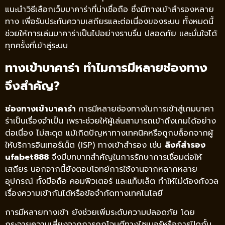
แนะนำวิธีเลือกเว็บบาคาร่าที่น่าเชื่อถือ ซึ่งมีทางเข้าสำรองหลาย
ทาง เพื่อรับประกันความเสถียรและต่อเนื่องของระบบ ทั้งหมดนี้
ช่วยให้การเล่นบาคาร่าเป็นไปอย่างราบรื่น ปลอดภัย และมั่นใจได้
ทุกครั้งที่เข้าสู่ระบบ
ทางเข้าบาคาร่า ทำไมการมีหลายช่องทาง
จึงสำคัญ?
ช่องทางเข้า
บาคาร่า
การมีหลายช่องทางในการเข้าสู่เกมบาคา
ร่าเป็นเรื่องจำเป็น เพราะช่วยให้ผู้เล่นสามารถเข้าถึงเกมได้อย่าง
ต่อเนื่อง ไม่สะดุด แม้เกิดปัญหาทางเทคนิคหรือถูกบล็อกจากผู้
ให้บริการอินเทอร์เน็ต (ISP) ทางเข้าสำรอง เช่น
ลิงค์สำรอง
ufabet888
จึงมีบทบาทสำคัญในการรักษาการเชื่อมต่อให้
เสถียร นอกจากนี้ยังตอบโจทย์การใช้งานจากหลากหลาย
อุปกรณ์ ทั้งมือถือ คอมพิวเตอร์ และแท็บเล็ต ทำให้ไม่ต้องกังวล
เรื่องความเข้ากันได้หรือข้อจำกัดทางเทคโนโลยี
การมีหลายทางเข้า ยังช่วยเพิ่มระดับความปลอดภัย โดย
กระจายความเสี่ยงจากการถูกโจมตีทางไซเบอร์หรือการปิดกั้น