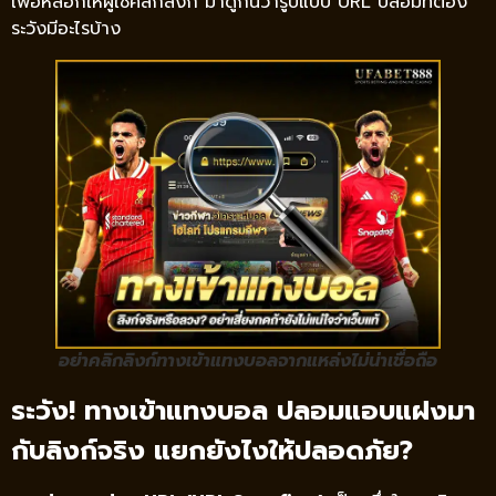
เพื่อหลอกให้ผู้ใช้คลิกลิงก์ มาดูกันว่ารูปแบบ URL ปลอมที่ต้อง
ระวังมีอะไรบ้าง
อย่าคลิกลิงก์ทางเข้าแทงบอลจากแหล่งไม่น่าเชื่อถือ
ระวัง! ทางเข้าแทงบอล ปลอมแอบแฝงมา
กับลิงก์จริง แยกยังไงให้ปลอดภัย?