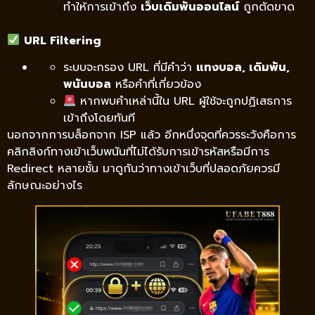
ทำให้การเข้าถึง
เว็บเดิมพันออนไลน์
ถูกตัดขาด
URL Filtering
ระบบจะกรอง URL ที่มีคำว่า
แทงบอล, เดิมพัน,
พนันบอล
หรือคำที่เกี่ยวข้อง
หากพบคำเหล่านี้ใน URL ผู้ใช้จะถูกปฏิเสธการ
เข้าถึงโดยทันที
นอกจากการบล็อกจาก ISP แล้ว อีกหนึ่งจุดที่ควรระวังคือการ
คลิกลิงก์ทางเข้าเว็บพนันที่ไม่ได้รับการเข้ารหัสหรือมีการ
Redirect หลายชั้น มาดูกันว่าทางเข้าเว็บที่ปลอดภัยควรมี
ลักษณะอย่างไร