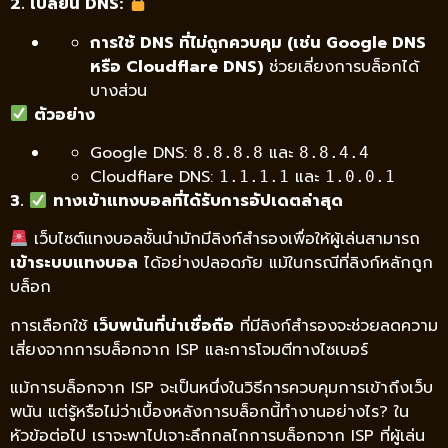
2. เปลี่ยน DNS:
การใช้ DNS ที่ไม่ถูกควบคุม (เช่น Google DNS
หรือ Cloudflare DNS)
ช่วยเลี่ยงการบล็อกได้
บางส่วน
ตัวอย่าง
Google DNS:
และ
8.8.8.8
8.8.4.4
Cloudflare DNS:
และ
1.1.1.1
1.0.0.1
3.
ทางเข้าแทงบอลที่ได้รับการอัปเดตล่าสุด
เว็บไซต์แทงบอลชั้นนำมักมีลิงก์สำรองเพื่อให้ผู้เล่นสามารถ
เข้าระบบแทงบอล
ได้อย่างปลอดภัย แม้ในกรณีที่ลิงก์หลักถูก
บล็อก
การเลือกใช้
เว็บพนันที่น่าเชื่อถือ
ที่มีลิงก์สำรองจะช่วยลดความ
เสี่ยงจากการบล็อกจาก ISP และการโจมตีทางไซเบอร์
แม้การบล็อกจาก ISP จะเป็นหนึ่งในวิธีการควบคุมการเข้าถึงเว็บ
พนัน แต่รู้หรือไม่ว่าเบื้องหลังการบล็อกนี้ทำงานอย่างไร? ใน
หัวข้อต่อไป เราจะพาไปเจาะลึกกลไกการบล็อกจาก ISP ที่ผู้เล่น