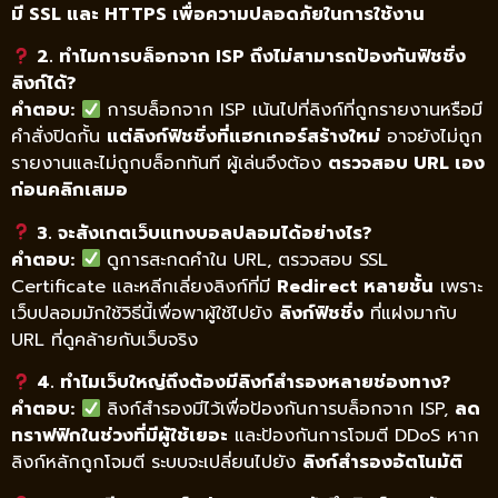
มี SSL และ HTTPS เพื่อความปลอดภัยในการใช้งาน
2. ทำไมการบล็อกจาก ISP ถึงไม่สามารถป้องกันฟิชชิ่ง
ลิงก์ได้?
คำตอบ:
การบล็อกจาก ISP เน้นไปที่ลิงก์ที่ถูกรายงานหรือมี
คำสั่งปิดกั้น
แต่ลิงก์ฟิชชิ่งที่แฮกเกอร์สร้างใหม่
อาจยังไม่ถูก
รายงานและไม่ถูกบล็อกทันที ผู้เล่นจึงต้อง
ตรวจสอบ URL เอง
ก่อนคลิกเสมอ
3. จะสังเกตเว็บแทงบอลปลอมได้อย่างไร?
คำตอบ:
ดูการสะกดคำใน URL, ตรวจสอบ SSL
Certificate และหลีกเลี่ยงลิงก์ที่มี
Redirect หลายชั้น
เพราะ
เว็บปลอมมักใช้วิธีนี้เพื่อพาผู้ใช้ไปยัง
ลิงก์ฟิชชิ่ง
ที่แฝงมากับ
URL ที่ดูคล้ายกับเว็บจริง
4. ทำไมเว็บใหญ่ถึงต้องมีลิงก์สำรองหลายช่องทาง?
คำตอบ:
ลิงก์สำรองมีไว้เพื่อป้องกันการบล็อกจาก ISP,
ลด
ทราฟฟิกในช่วงที่มีผู้ใช้เยอะ
และป้องกันการโจมตี DDoS หาก
ลิงก์หลักถูกโจมตี ระบบจะเปลี่ยนไปยัง
ลิงก์สำรองอัตโนมัติ