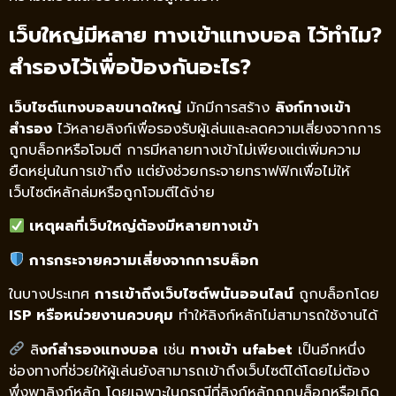
เว็บใหญ่มีหลาย ทางเข้าแทงบอล ไว้ทำไม?
สำรองไว้เพื่อป้องกันอะไร?
เว็บไซต์แทงบอลขนาดใหญ่
มักมีการสร้าง
ลิงก์ทางเข้า
สำรอง
ไว้หลายลิงก์เพื่อรองรับผู้เล่นและลดความเสี่ยงจากการ
ถูกบล็อกหรือโจมตี การมีหลายทางเข้าไม่เพียงแต่เพิ่มความ
ยืดหยุ่นในการเข้าถึง แต่ยังช่วยกระจายทราฟฟิกเพื่อไม่ให้
เว็บไซต์หลักล่มหรือถูกโจมตีได้ง่าย
เหตุผลที่เว็บใหญ่ต้องมีหลายทางเข้า
การกระจายความเสี่ยงจากการบล็อก
ในบางประเทศ
การเข้าถึงเว็บไซต์พนันออนไลน์
ถูกบล็อกโดย
ISP หรือหน่วยงานควบคุม
ทำให้ลิงก์หลักไม่สามารถใช้งานได้
ลิ
งก์สำรองแทงบอล
เช่น
ทางเข้า ufabet
เป็นอีกหนึ่ง
ช่องทางที่ช่วยให้ผู้เล่นยังสามารถเข้าถึงเว็บไซต์ได้โดยไม่ต้อง
พึ่งพาลิงก์หลัก โดยเฉพาะในกรณีที่ลิงก์หลักถูกบล็อกหรือเกิด