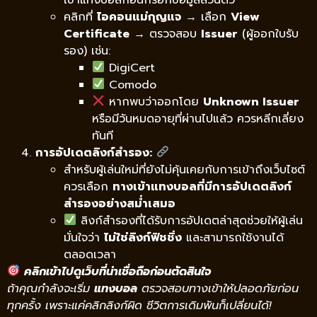
คลิกที่
ไอคอนแม่กุญแจ
→ เลือก
View
Certificate
→ ตรวจสอบ
Issuer
(ผู้ออกใบรับ
รอง) เช่น:
DigiCert
Comodo
หากพบว่าออกโดย
Unknown Issuer
หรือมีวันหมดอายุที่ผ่านไปแล้ว ควรหลีกเลี่ยง
ทันที
การอัปเดตลิงก์สำรอง:
สำหรับผู้เล่นใหม่ที่ยังไม่คุ้นเคยกับการเข้าถึงเว็บไซต์
ควรเลือก
ทางเข้าแทงบอลที่มีการอัปเดตลิงก์
สำรองอย่างสม่ำเสมอ
ลิงก์สำรองที่ได้รับการอัปเดตล่าสุดช่วยให้ผู้เล่น
มั่นใจว่า
ไม่ใช่ลิงก์ฟิชชิ่ง
และสามารถใช้งานได้
ตลอดเวลา
คลิกเข้าไปดูเว็บที่น่าเชื่อถือก่อนตัดสินใจ
ถ้าคุณกำลังจะเริ่ม
แทงบอล
ตรวจสอบทางเข้าให้ปลอดภัยก่อน
ทุกครั้ง เพราะแค่คลิกลิงก์ผิด ชีวิตการเดิมพันก็เปลี่ยนได้!