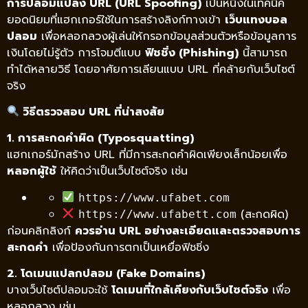
การปลอมแปลง URL (URL Spoofing)
เป็นหนึ่งในเทคนิค
ยอดนิยมที่แฮกเกอร์ใช้ในการสร้างลิงก์ทางเข้า
เว็บแทงบอล
ปลอม
เพื่อหลอกลวงผู้เล่นให้กรอกข้อมูลส่วนตัวหรือข้อมูลการ
เงินโดยไม่รู้ตัว การโจมตีแบบ
ฟิชชิ่ง (Phishing)
นี้สามารถ
ทำได้หลายวิธี โดยอาศัยการเลียนแบบ URL ที่คล้ายกับเว็บไซต์
จริง
วิธีตรวจสอบ URL ที่น่าสงสัย
1. การสะกดคำผิด (Typosquatting)
แฮกเกอร์มักสร้าง URL ที่มีการสะกดคำผิดเพียงเล็กน้อยเพื่อ
หลอกผู้ใช้
ให้คิดว่าเป็นเว็บไซต์จริง เช่น
https://www.ufabet.com
(สะกดผิด)
https://www.ufabett.com
ก่อนคลิกลิงก์
ควรอ่าน URL อย่างละเอียดและตรวจสอบการ
สะกดคำ
เพื่อป้องกันการตกเป็นเหยื่อฟิชชิ่ง
2. โดเมนแปลกปลอม (Fake Domains)
บางเว็บไซต์ปลอมจะใช้
โดเมนที่ใกล้เคียงกับเว็บไซต์จริง
เพื่อ
หลอกลวง เช่น