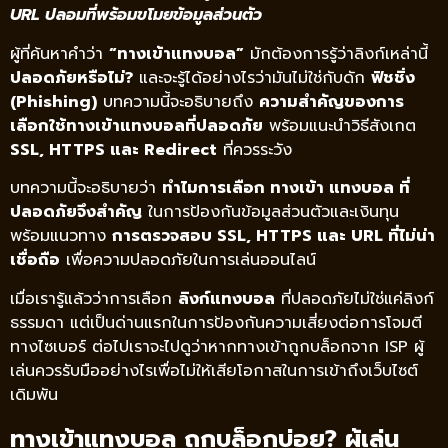
URL ปลอมที่พร้อมขโมยข้อมูลส่วนตัว
ผู้ที่ค้นหาคำว่า
“ทางเข้าแทงบอล”
มักต้องการรู้ว่าลิงก์เหล่านี้
ปลอดภัยหรือไม่?
และจะรู้ได้อย่างไรว่ามันไม่ใช่กับดัก
ฟิชชิ่ง
(Phishing)
บทความนี้จะอธิบายถึง
ความสำคัญของการ
เลือกใช้ทางเข้าแทงบอลที่ปลอดภัย
พร้อมแนะนำวิธีสังเกต
SSL, HTTPS และ Redirect
ที่ควรระวัง
บทความนี้จะอธิบายว่า
ทำไมการเลือก ทางเข้า แทงบอล ที่
ปลอดภัยจึงสำคัญ
ในการป้องกันข้อมูลส่วนตัวและเงินทุน
พร้อมแนวทาง
การตรวจสอบ SSL, HTTPS และ URL ที่ไม่น่า
เชื่อถือ
เพื่อความปลอดภัยในการเล่นออนไลน์
เมื่อเรารู้แล้วว่าการเลือก
ลิงก์แทงบอล
ที่ปลอดภัยไม่ใช่แค่ลิงก์
ธรรมดา แต่เป็นด่านแรกในการป้องกันความเสี่ยงต่อการโจมตี
ทางไซเบอร์ ต่อไปเราจะไปดูว่าหากทางเข้าถูกบล็อกจาก ISP ผู้
เล่นควรรับมืออย่างไรเพื่อไม่ให้เสียโอกาสในการเข้าถึงเว็บไซต์
เดิมพัน
ทางเข้าแทงบอล ถูกบล็อกบ่อย? ผู้เล่น