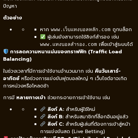
ปัญหา
ตัวอย่าง
หาก
ถูกบล็อก
www.เว็บแทงบอลหลัก.com
ผู้เล่นยังสามารถใช้ลิงก์สำรอง เช่น
เพื่อเข้าสู่ระบบได้
www.แทงบอลสำรอง.com
การลดความหนาแน่นของทราฟฟิก (Traffic Load
Balancing)
ในช่วงเวลาที่มีการเข้าใช้งานจำนวนมาก เช่น
คืนวันเสาร์-
อาทิตย์
หรือช่วงการแข่งขันฟุตบอลใหญ่ ๆ เว็บไซต์อาจเกิด
การหน่วงหรือโหลดช้า
การมี
หลายทางเข้า
ช่วยกระจายการเข้าใช้งาน เช่น
ลิงก์ A:
สำหรับผู้ใช้ใหม่
ลิงก์ B:
สำหรับสมาชิกที่ล็อกอินอยู่แล้ว
ลิงก์ C:
สำหรับผู้เล่นที่ต้องการเข้าสู่หน้า
การแข่งขันสด (Live Betting)