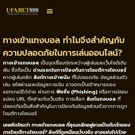
ทางเข้าแทงบอล ทำไมจึงสำคัญกับ
ความปลอดภัยในการเล่นออนไลน์?
ทางเข้าแทงบอล
เป็นจุดเชื่อมต่อระหว่างผู้เล่นและเว็บไซต์เดิม
พัน ซึ่งถือเป็น
ด่านแรกในการป้องกันการโจมตีทางไซเบอร์
หากผู้เล่นคลิก
ลิงก์ทางเข้าพนัน
ที่ไม่ปลอดภัย ข้อมูลส่วนตัว
เช่น รหัสผ่านและข้อมูลการเงิน อาจตกเป็นเป้าหมายของ
แฮกเกอร์ได้ง่าย ผ่านการ
ฟิชชิ่ง (Phishing)
หรือการปลอม
แปลง URL ที่คล้ายกับเว็บจริง การเลือก
ลิงก์แทงบอล
ที่
ปลอดภัยเป็นสิ่งสำคัญในการป้องกันข้อมูลส่วนตัวจากการถูก
โจมตีทางไซเบอร์
เคยคิดไหมว่า ทางเข้าแทงบอล ที่คุณคลิกอยู่อาจเป็นกับดักของ
การโจมตีทางไซเบอร์? ลิงก์ที่ดูเหมือนเว็บจริง อาจแฝงไปด้วย